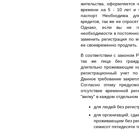
жительства, оформляется 
времени на 5 - 10 лет и 
паспорт. Необходима дл
кредитов, так же ее спросят
Однако, если вы не го
необходимости в постоянно
заменить регистрация по м
ее своевременно продлить.
В соответствии с законом Р
так же лица без гражд
длительно проживающие на
регистрационный учет п
Данное требование закрепл
Согласно этому предусм
отсутствие временной рег
"вилку" в каждом отдельном
для людей без регист
для организаций, сд
проживающим без реги
семисот пятидесяти т