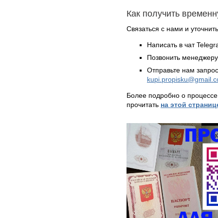
Как получить временн
Связаться с нами и уточнить
Написать в чат Teleg
Позвонить менеджер
Отправьте нам запрос
kupi.propisku@gmail.
Более подробно о процессе
прочитать
на этой страниц